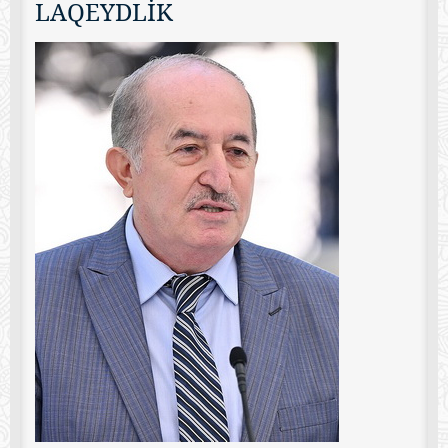
LAQEYDLİK