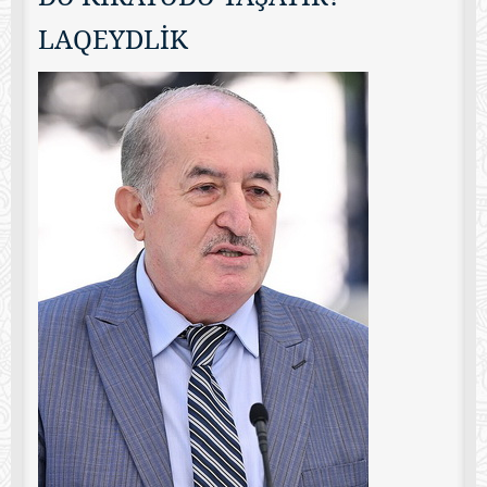
LAQEYDLİK