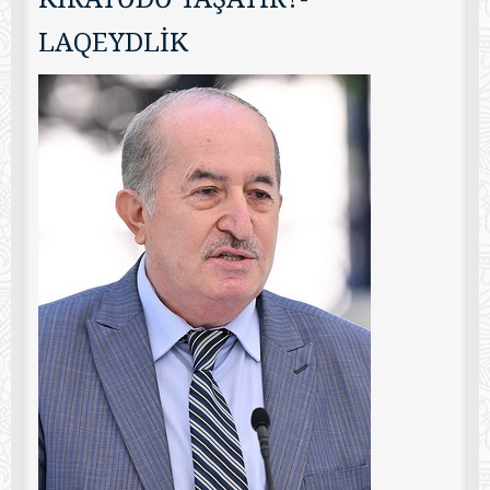
LAQEYDLİK