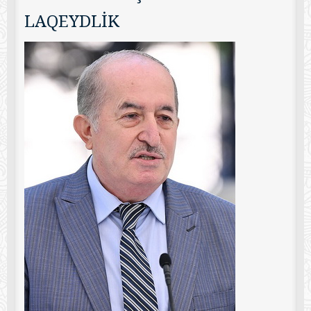
LAQEYDLİK